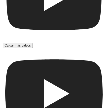
Cargar más videos