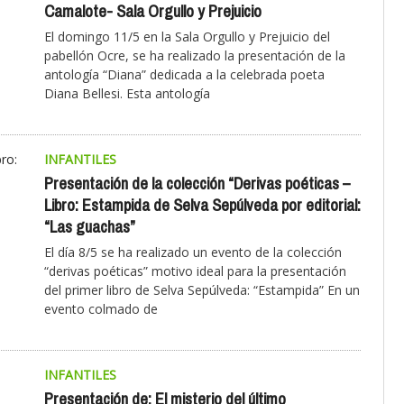
Camalote- Sala Orgullo y Prejuicio
El domingo 11/5 en la Sala Orgullo y Prejuicio del
pabellón Ocre, se ha realizado la presentación de la
antología “Diana” dedicada a la celebrada poeta
Diana Bellesi. Esta antología
INFANTILES
Presentación de la colección “Derivas poéticas –
Libro: Estampida de Selva Sepúlveda por editorial:
“Las guachas”
El día 8/5 se ha realizado un evento de la colección
“derivas poéticas” motivo ideal para la presentación
del primer libro de Selva Sepúlveda: “Estampida” En un
evento colmado de
INFANTILES
Presentación de: El misterio del último