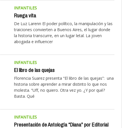
INFANTILES
Ruega vita
De Luz Larenn El poder político, la manipulación y las
traiciones convierten a Buenos Aires, el lugar donde
la historia transcurre, en un lugar letal. La joven
abogada e influencer
INFANTILES
El libro de las quejas
Florencia Suarez presenta “El libro de las quejas”: una
historia sobre aprender a mirar distinto lo que nos
molesta. “Uff, no quiero. Otra vez yo. ¿Y por qué?
Basta. Qué
INFANTILES
Presentación de Antología “Diana” por Editorial