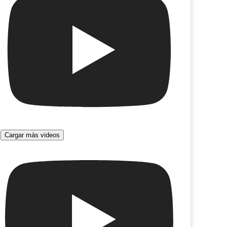
Cargar más videos