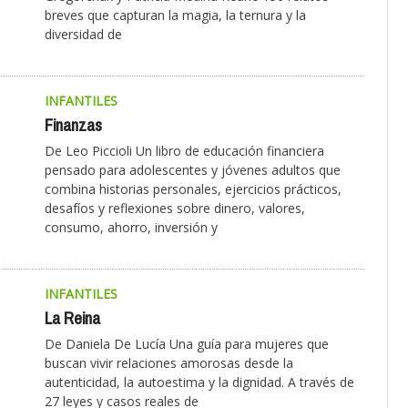
breves que capturan la magia, la ternura y la
diversidad de
INFANTILES
Finanzas
De Leo Piccioli Un libro de educación financiera
pensado para adolescentes y jóvenes adultos que
combina historias personales, ejercicios prácticos,
desafíos y reflexiones sobre dinero, valores,
consumo, ahorro, inversión y
INFANTILES
La Reina
De Daniela De Lucía Una guía para mujeres que
buscan vivir relaciones amorosas desde la
autenticidad, la autoestima y la dignidad. A través de
27 leyes y casos reales de