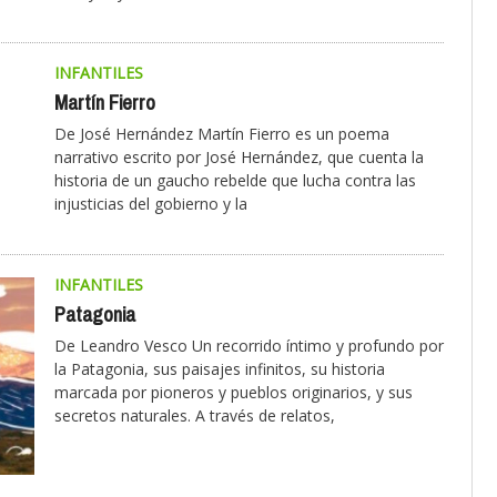
INFANTILES
Martín Fierro
De José Hernández Martín Fierro es un poema
narrativo escrito por José Hernández, que cuenta la
historia de un gaucho rebelde que lucha contra las
injusticias del gobierno y la
INFANTILES
Patagonia
De Leandro Vesco Un recorrido íntimo y profundo por
la Patagonia, sus paisajes infinitos, su historia
marcada por pioneros y pueblos originarios, y sus
secretos naturales. A través de relatos,