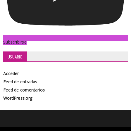
Subscribirse
USUARIO
Acceder
Feed de entradas
Feed de comentarios
WordPress.org