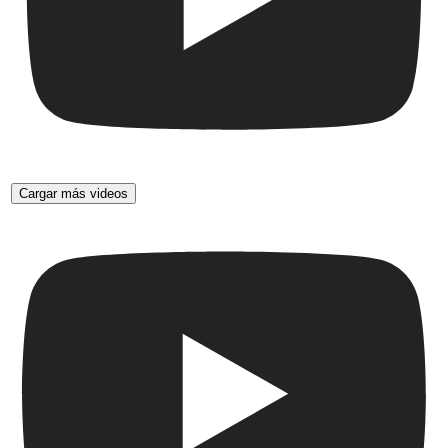
Cargar más videos