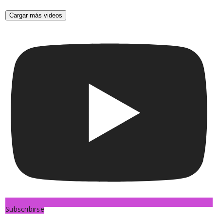
Cargar más videos
Subscribirse