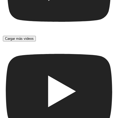
Cargar más videos