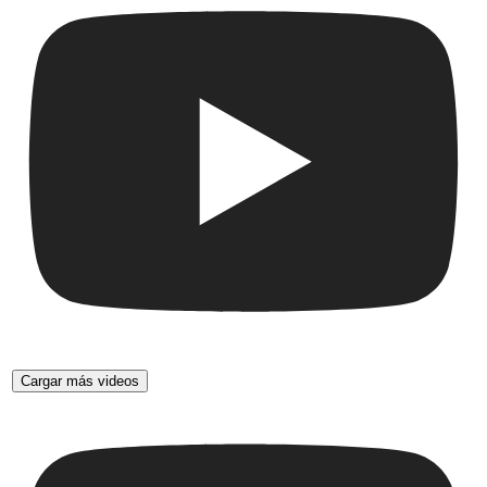
Cargar más videos