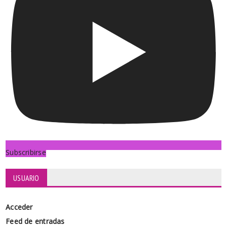
Subscribirse
USUARIO
Acceder
Feed de entradas