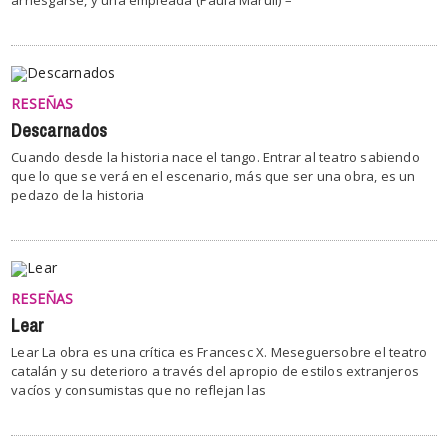
RESEÑAS
Descarnados
Cuando desde la historia nace el tango. Entrar al teatro sabiendo
que lo que se verá en el escenario, más que ser una obra, es un
pedazo de la historia
RESEÑAS
Lear
Lear La obra es una crítica es Francesc X. Meseguersobre el teatro
catalán y su deterioro a través del apropio de estilos extranjeros
vacíos y consumistas que no reflejan las