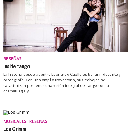
RESEÑAS
Inside tango
La historia desde adentro Leonardo Cuello es bailarín docente y
coreógrafo. Con una amplia trayectoria, sus trabajos se
caracterizan por tener una visión integral del tango con la
dramaturgia y
MUSICALES
RESEÑAS
Los Grimm