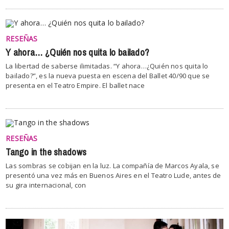
RESEÑAS
Y ahora… ¿Quién nos quita lo bailado?
La libertad de saberse ilimitadas. “Y ahora…¿Quién nos quita lo
bailado?”, es la nueva puesta en escena del Ballet 40/90 que se
presenta en el Teatro Empire. El ballet nace
RESEÑAS
Tango in the shadows
Las sombras se cobijan en la luz. La compañía de Marcos Ayala, se
presentó una vez más en Buenos Aires en el Teatro Lude, antes de
su gira internacional, con