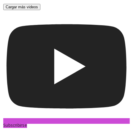
Cargar más videos
Subscribirse