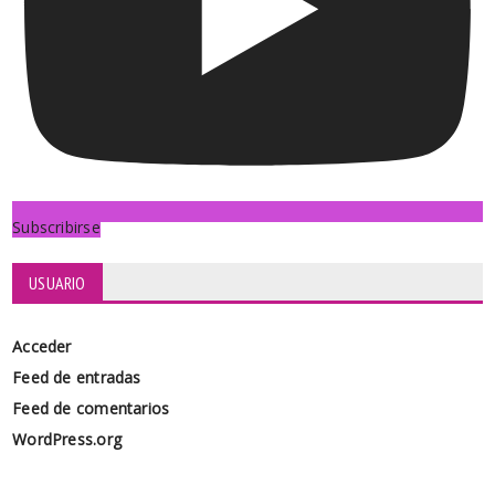
Subscribirse
USUARIO
Acceder
Feed de entradas
Feed de comentarios
WordPress.org