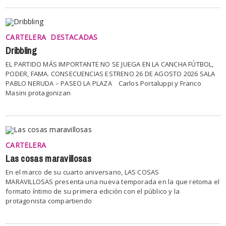
CARTELERA
DESTACADAS
Dribbling
EL PARTIDO MÁS IMPORTANTE NO SE JUEGA EN LA CANCHA FÚTBOL,
PODER, FAMA. CONSECUENCIAS ESTRENO 26 DE AGOSTO 2026 SALA
PABLO NERUDA – PASEO LA PLAZA Carlos Portaluppi y Franco
Masini protagonizan
CARTELERA
Las cosas maravillosas
En el marco de su cuarto aniversario, LAS COSAS
MARAVILLOSAS presenta una nueva temporada en la que retoma el
formato íntimo de su primera edición con el público y la
protagonista compartiendo