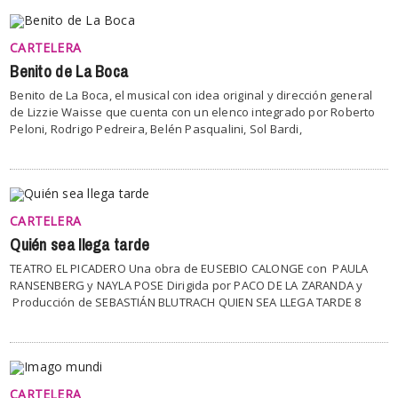
CARTELERA
Benito de La Boca
Benito de La Boca, el musical con idea original y dirección general
de Lizzie Waisse que cuenta con un elenco integrado por Roberto
Peloni, Rodrigo Pedreira, Belén Pasqualini, Sol Bardi,
CARTELERA
Quién sea llega tarde
TEATRO EL PICADERO Una obra de EUSEBIO CALONGE con PAULA
RANSENBERG y NAYLA POSE Dirigida por PACO DE LA ZARANDA y
Producción de SEBASTIÁN BLUTRACH QUIEN SEA LLEGA TARDE 8
CARTELERA