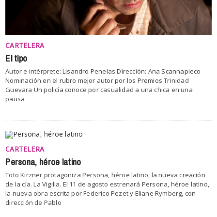
CARTELERA
El tipo
Autor e intérprete: Lisandro Penelas Dirección: Ana Scannapieco
Nominación en el rubro mejor autor por los Premios Trinidad
Guevara Un policía conoce por casualidad a una chica en una
pausa
CARTELERA
Persona, héroe latino
Toto Kirzner protagoniza Persona, héroe latino, la nueva creación
de la cía. La Vigilia. El 11 de agosto estrenará Persona, héroe latino,
la nueva obra escrita por Federico Pezet y Eliane Rymberg, con
dirección de Pablo