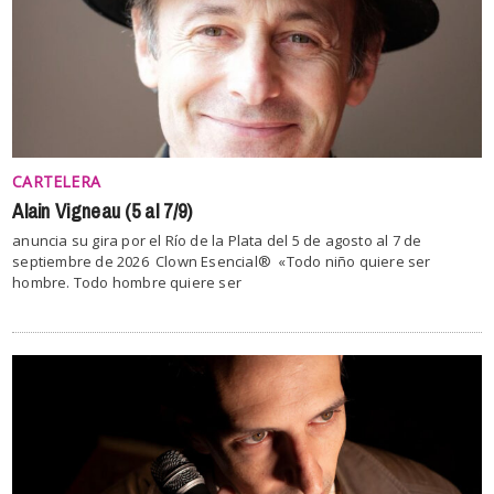
CARTELERA
Alain Vigneau (5 al 7/9)
anuncia su gira por el Río de la Plata del 5 de agosto al 7 de
septiembre de 2026 Clown Esencial® «Todo niño quiere ser
hombre. Todo hombre quiere ser