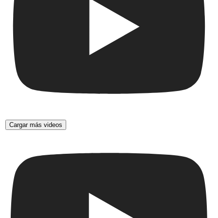
Cargar más videos