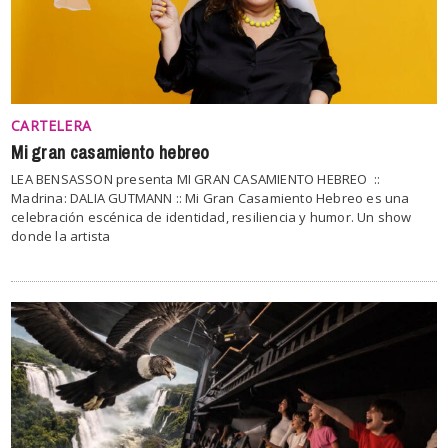
CARTELERA
Mi gran casamiento hebreo
LEA BENSASSON presenta MI GRAN CASAMIENTO HEBREO ::
Madrina: DALIA GUTMANN :: Mi Gran Casamiento Hebreo es una
celebración escénica de identidad, resiliencia y humor. Un show
donde la artista