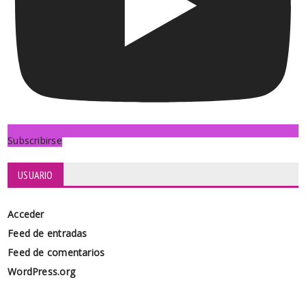
Subscribirse
USUARIO
Acceder
Feed de entradas
Feed de comentarios
WordPress.org