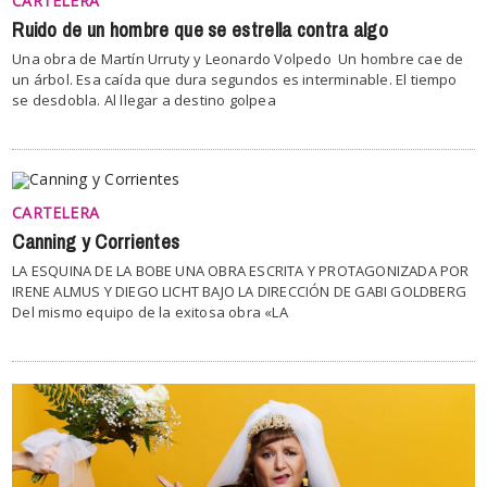
CARTELERA
Ruido de un hombre que se estrella contra algo
Una obra de Martín Urruty y Leonardo Volpedo Un hombre cae de
un árbol. Esa caída que dura segundos es interminable. El tiempo
se desdobla. Al llegar a destino golpea
CARTELERA
Canning y Corrientes
LA ESQUINA DE LA BOBE UNA OBRA ESCRITA Y PROTAGONIZADA POR
IRENE ALMUS Y DIEGO LICHT BAJO LA DIRECCIÓN DE GABI GOLDBERG
Del mismo equipo de la exitosa obra «LA