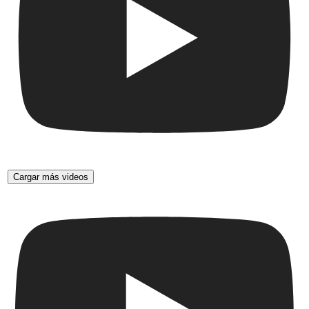
Cargar más videos