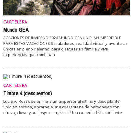
CARTELERA
Mundo GEA
ACACIONES DE INVIERNO 2026 MUNDO GEA UN PLAN IMPERDIBLE
PARA ESTAS VACACIONES Simuladores, realidad virtual y aventuras
únicas en pleno Palermo, para disfrutar en familia y vivir
experiencias que combinan
CARTELERA
Timbre 4 (descuentos)
Luciano Rosso se anima a un unipersonal íntimo y desopilante.
Solo en escena, encarna a una cuarentena de personajes con
danza, clown y un lipsync magistral. Una comedia física brillante