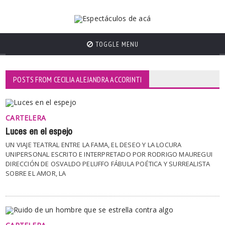
TOGGLE MENU
POSTS FROM CECILIA ALEJANDRA ACCORINTI
CARTELERA
Luces en el espejo
UN VIAJE TEATRAL ENTRE LA FAMA, EL DESEO Y LA LOCURA
UNIPERSONAL ESCRITO E INTERPRETADO POR RODRIGO MAUREGUI
DIRECCIÓN DE OSVALDO PELUFFO FÁBULA POÉTICA Y SURREALISTA
SOBRE EL AMOR, LA