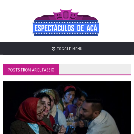
TOGGLE MENU
POSTS FROM ARIEL FASSIO