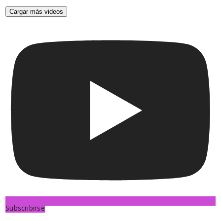
Cargar más videos
Subscribirse