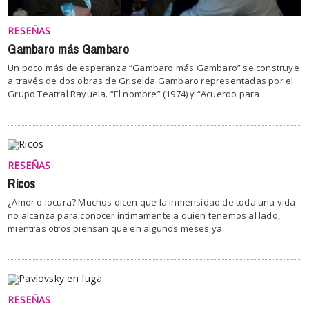
RESEÑAS
Gambaro más Gambaro
Un poco más de esperanza “Gambaro más Gambaro” se construye
a través de dos obras de Griselda Gambaro representadas por el
Grupo Teatral Rayuela. “El nombre” (1974) y “Acuerdo para
RESEÑAS
Ricos
¿Amor o locura? Muchos dicen que la inmensidad de toda una vida
no alcanza para conocer íntimamente a quien tenemos al lado,
mientras otros piensan que en algunos meses ya
RESEÑAS