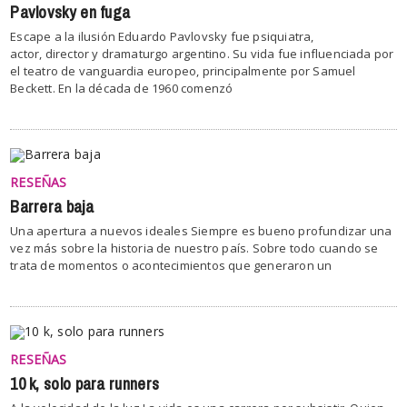
Pavlovsky en fuga
Escape a la ilusión Eduardo Pavlovsky fue psiquiatra,
actor, director y dramaturgo argentino. Su vida fue influenciada por
el teatro de vanguardia europeo, principalmente por Samuel
Beckett. En la década de 1960 comenzó
RESEÑAS
Barrera baja
Una apertura a nuevos ideales Siempre es bueno profundizar una
vez más sobre la historia de nuestro país. Sobre todo cuando se
trata de momentos o acontecimientos que generaron un
RESEÑAS
10 k, solo para runners