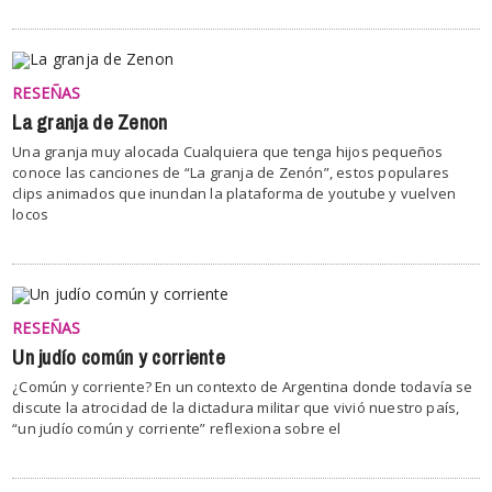
RESEÑAS
La granja de Zenon
Una granja muy alocada Cualquiera que tenga hijos pequeños
conoce las canciones de “La granja de Zenón”, estos populares
clips animados que inundan la plataforma de youtube y vuelven
locos
RESEÑAS
Un judío común y corriente
¿Común y corriente? En un contexto de Argentina donde todavía se
discute la atrocidad de la dictadura militar que vivió nuestro país,
“un judío común y corriente” reflexiona sobre el