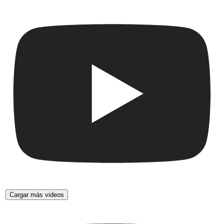
Cargar más videos