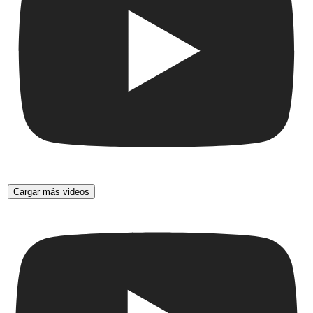
Cargar más videos