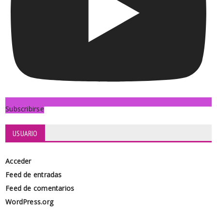
Subscribirse
USUARIO
Acceder
Feed de entradas
Feed de comentarios
WordPress.org