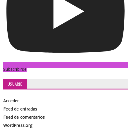
Subscribirse
USUARIO
Acceder
Feed de entradas
Feed de comentarios
WordPress.org