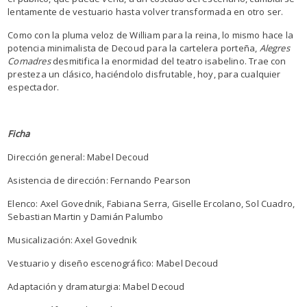
lentamente de vestuario hasta volver transformada en otro ser.
Como con la pluma veloz de William para la reina, lo mismo hace la
potencia minimalista de Decoud para la cartelera porteña,
Alegres
Comadres
desmitifica la enormidad del teatro isabelino. Trae con
presteza un clásico, haciéndolo disfrutable, hoy, para cualquier
espectador.
Ficha
Dirección general: Mabel Decoud
Asistencia de dirección: Fernando Pearson
Elenco: Axel Govednik, Fabiana Serra, Giselle Ercolano, Sol Cuadro,
Sebastian Martin y Damián Palumbo
Musicalización: Axel Govednik
Vestuario y diseño escenográfico: Mabel Decoud
Adaptación y dramaturgia: Mabel Decoud