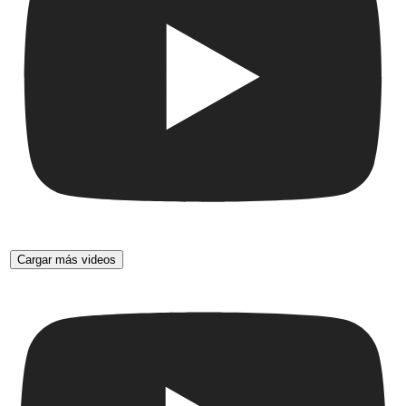
Cargar más videos