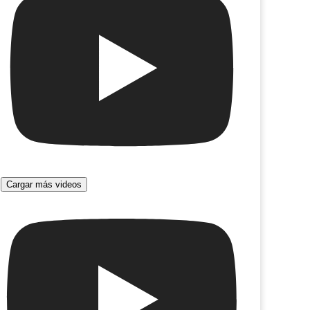
Cargar más videos