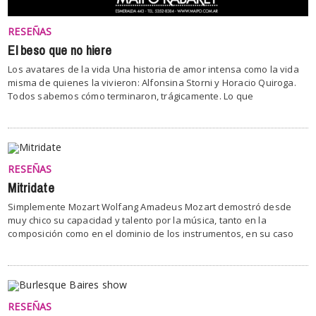
RESEÑAS
El beso que no hiere
Los avatares de la vida Una historia de amor intensa como la vida
misma de quienes la vivieron: Alfonsina Storni y Horacio Quiroga.
Todos sabemos cómo terminaron, trágicamente. Lo que
RESEÑAS
Mitridate
Simplemente Mozart Wolfang Amadeus Mozart demostró desde
muy chico su capacidad y talento por la música, tanto en la
composición como en el dominio de los instrumentos, en su caso
RESEÑAS