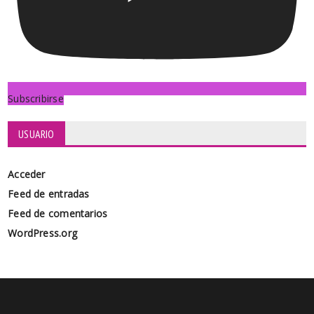
Subscribirse
USUARIO
Acceder
Feed de entradas
Feed de comentarios
WordPress.org