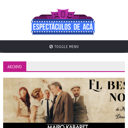
TOGGLE MENU
ARCHIVO