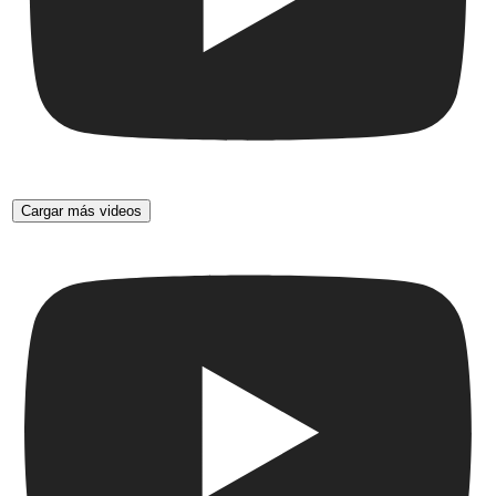
Cargar más videos