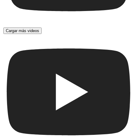
Cargar más videos