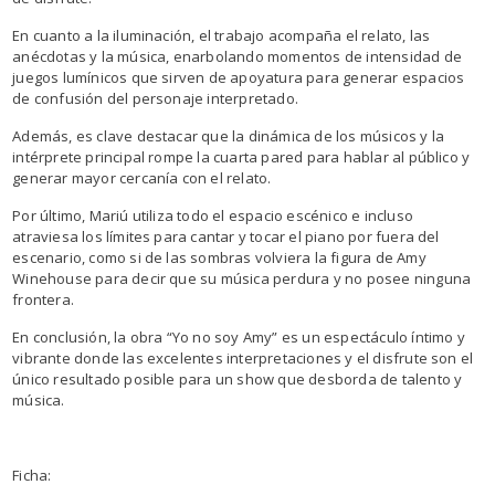
En cuanto a la iluminación, el trabajo acompaña el relato, las
anécdotas y la música, enarbolando momentos de intensidad de
juegos lumínicos que sirven de apoyatura para generar espacios
de confusión del personaje interpretado.
Además, es clave destacar que la dinámica de los músicos y la
intérprete principal rompe la cuarta pared para hablar al público y
generar mayor cercanía con el relato.
Por último, Mariú utiliza todo el espacio escénico e incluso
atraviesa los límites para cantar y tocar el piano por fuera del
escenario, como si de las sombras volviera la figura de Amy
Winehouse para decir que su música perdura y no posee ninguna
frontera.
En conclusión, la obra “Yo no soy Amy” es un espectáculo íntimo y
vibrante donde las excelentes interpretaciones y el disfrute son el
único resultado posible para un show que desborda de talento y
música.
Ficha: