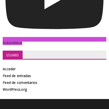
Subscribirse
USUARIO
Acceder
Feed de entradas
Feed de comentarios
WordPress.org