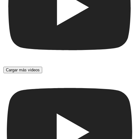
Cargar más videos