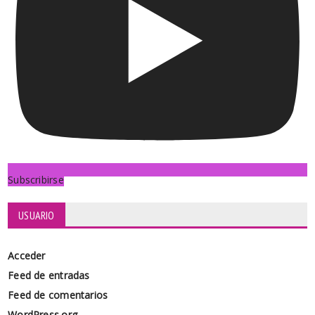
Subscribirse
USUARIO
Acceder
Feed de entradas
Feed de comentarios
WordPress.org