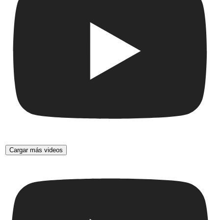
Cargar más videos