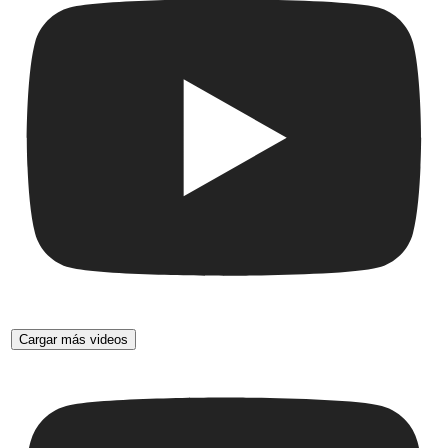
Cargar más videos