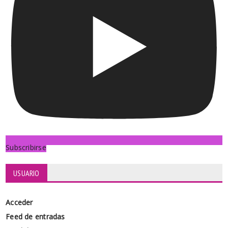
Subscribirse
USUARIO
Acceder
Feed de entradas