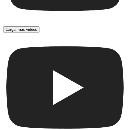
Cargar más videos