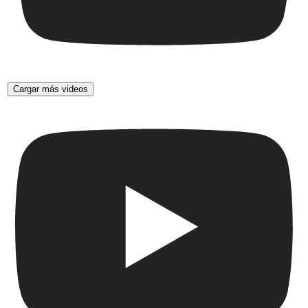
Cargar más videos