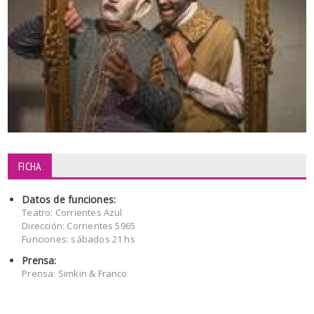
FICHA
Datos de funciones:
Teatro: Corrientes Azul
Dirección: Corrientes 5965
Funciones: sábados 21 hs
Prensa:
Prensa: Simkin & Franco