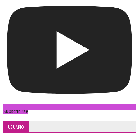
Subscribirse
USUARIO