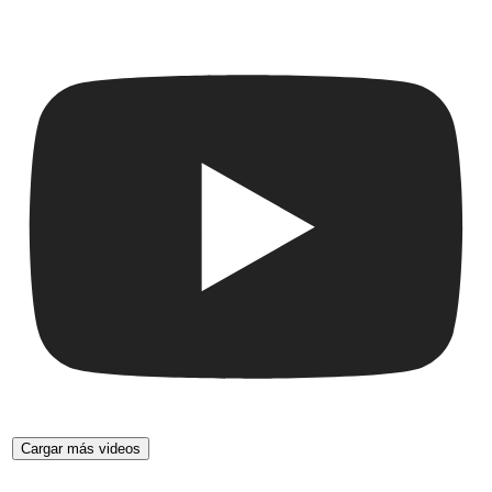
Cargar más videos