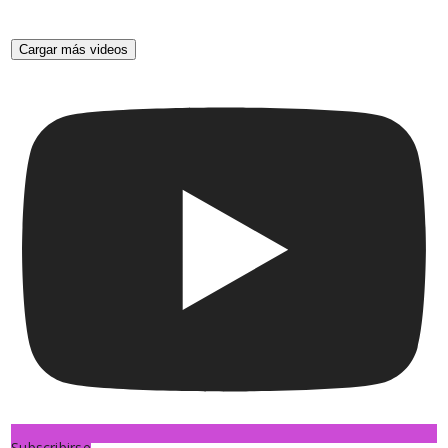
Cargar más videos
Subscribirse