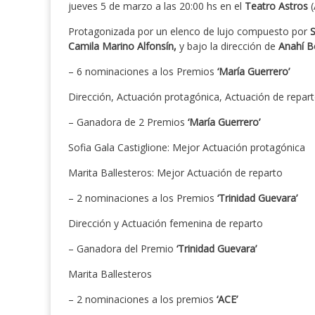
jueves 5 de marzo a las 20:00 hs en el
Teatro Astros
Protagonizada por un elenco de lujo compuesto por
S
Camila Marino Alfonsín,
y bajo la dirección de
Anahí B
– 6 nominaciones a los Premios
‘María Guerrero’
Dirección, Actuación protagónica, Actuación de repart
– Ganadora de 2 Premios
‘María Guerrero’
Sofia Gala Castiglione: Mejor Actuación protagónica
Marita Ballesteros: Mejor Actuación de reparto
– 2 nominaciones a los Premios
‘Trinidad Guevara’
Dirección y Actuación femenina de reparto
– Ganadora del Premio
‘Trinidad Guevara’
Marita Ballesteros
– 2 nominaciones a los premios
‘ACE’