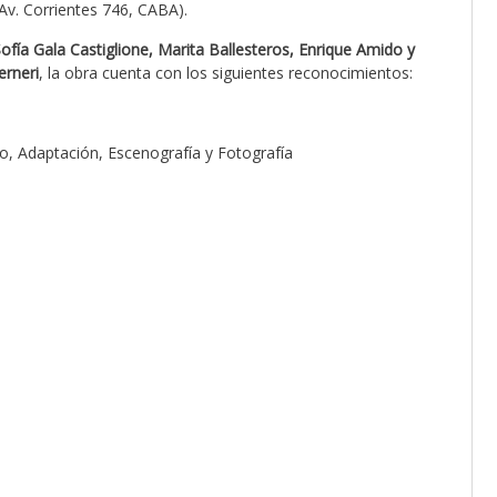
(Av. Corrientes 746, CABA).
ofía Gala Castiglione, Marita Ballesteros, Enrique Amido y
erneri
, la obra cuenta con los siguientes reconocimientos:
o, Adaptación, Escenografía y Fotografía