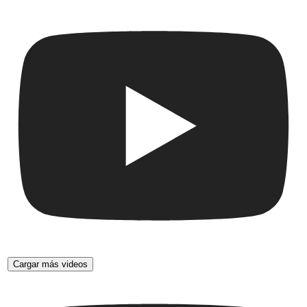
Cargar más videos