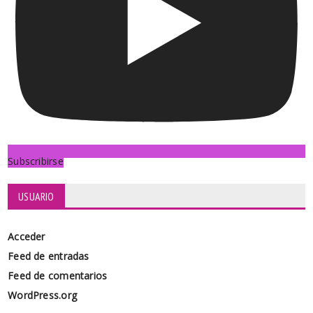
Subscribirse
USUARIO
Acceder
Feed de entradas
Feed de comentarios
WordPress.org