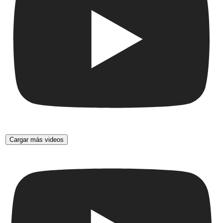
Cargar más videos