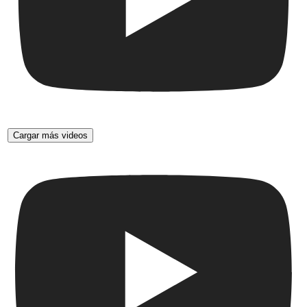
Cargar más videos