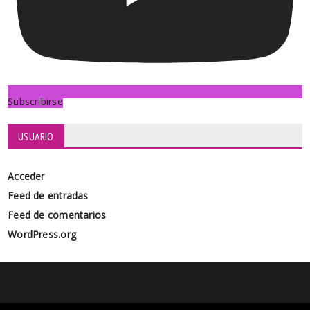
Subscribirse
USUARIO
Acceder
Feed de entradas
Feed de comentarios
WordPress.org