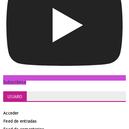
Subscribirse
USUARIO
Acceder
Feed de entradas