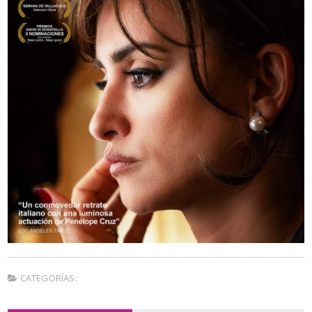
CATEGORÍAS: