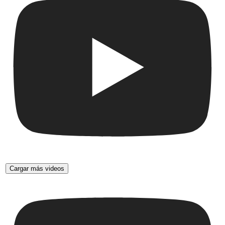
Cargar más videos