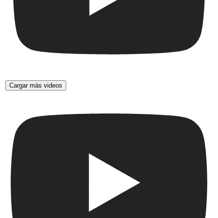
Cargar más videos