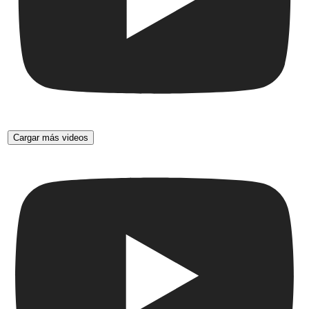
Cargar más videos