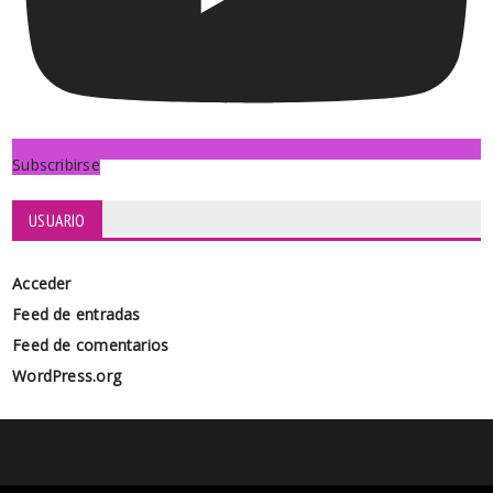
Subscribirse
USUARIO
Acceder
Feed de entradas
Feed de comentarios
WordPress.org