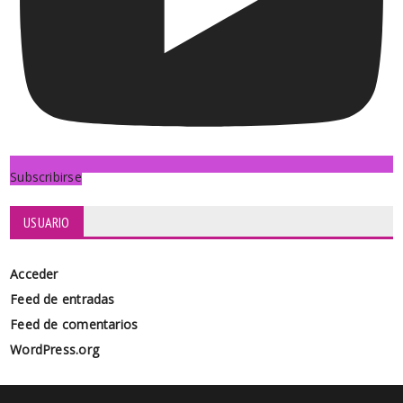
Subscribirse
USUARIO
Acceder
Feed de entradas
Feed de comentarios
WordPress.org