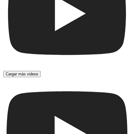
Cargar más videos