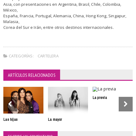
Asia, con presentaciones en Argentina, Brasil, Chile, Colombia,
México,
España, Francia, Portugal, Alemania, China, Hong Kong, Singapur,
Malasia,
Corea del Sur e Irán, entre otros destinos internacionales.
CATEGORÍAS:
CARTELERA
ARTÍCULOS RELACIONADOS
La previa
Las hijas
La mayor