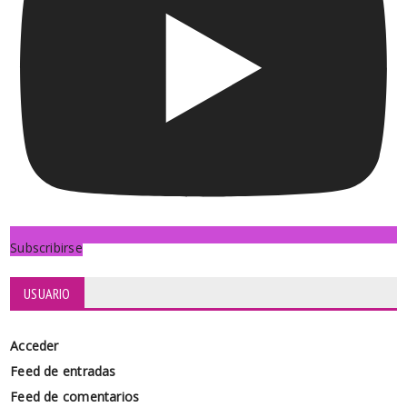
Subscribirse
USUARIO
Acceder
Feed de entradas
Feed de comentarios