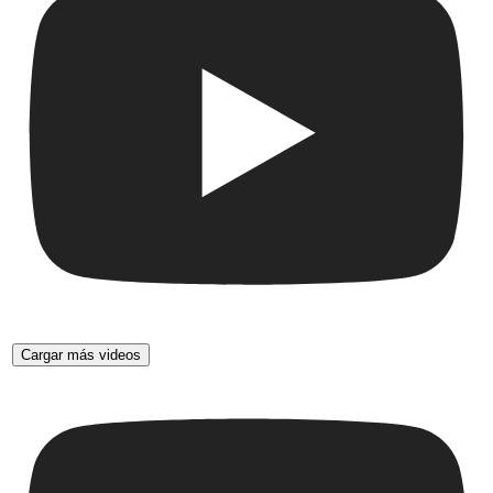
Cargar más videos