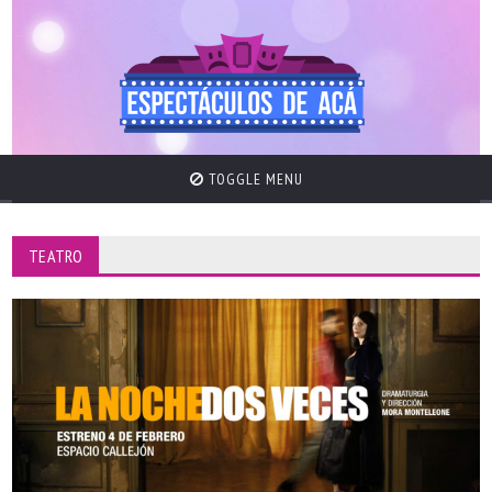
TOGGLE MENU
TEATRO