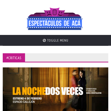
TOGGLE MENU
#CRITICAS