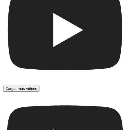
Cargar más videos