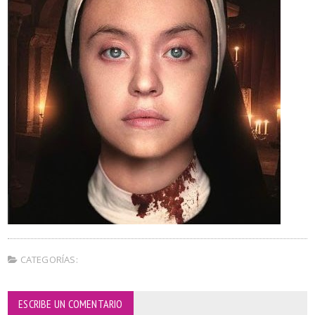
CATEGORÍAS:
ESCRIBE UN COMENTARIO