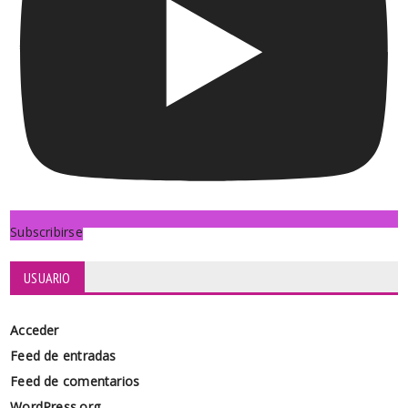
Subscribirse
USUARIO
Acceder
Feed de entradas
Feed de comentarios
WordPress.org