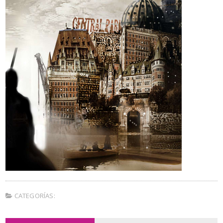
CATEGORÍAS: