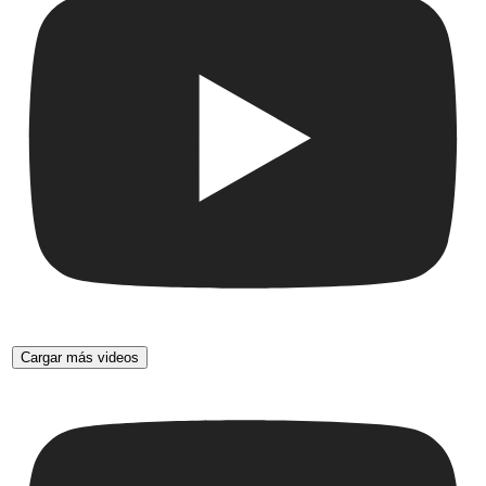
Cargar más videos