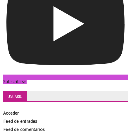
Subscribirse
USUARIO
Acceder
Feed de entradas
Feed de comentarios