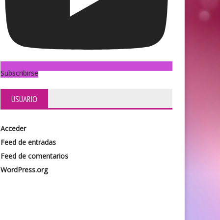
Subscribirse
USUARIO
Acceder
Feed de entradas
Feed de comentarios
WordPress.org