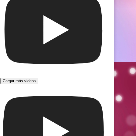
Cargar más videos