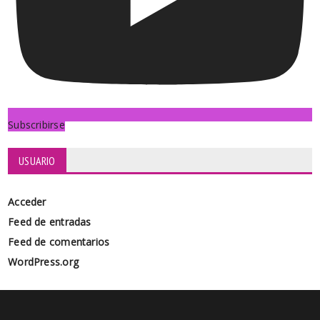
Subscribirse
USUARIO
Acceder
Feed de entradas
Feed de comentarios
WordPress.org