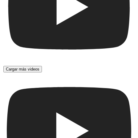
Cargar más videos