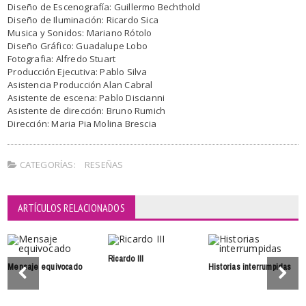
Diseño de Escenografía: Guillermo Bechthold
Diseño de Iluminación: Ricardo Sica
Musica y Sonidos: Mariano Rótolo
Diseño Gráfico: Guadalupe Lobo
Fotografia: Alfredo Stuart
Producción Ejecutiva: Pablo Silva
Asistencia Producción Alan Cabral
Asistente de escena: Pablo Discianni
Asistente de dirección: Bruno Rumich
Dirección: Maria Pia Molina Brescia
CATEGORÍAS:
RESEÑAS
ARTÍCULOS RELACIONADOS
Ricardo III
Mensaje equivocado
Historias interrumpidas