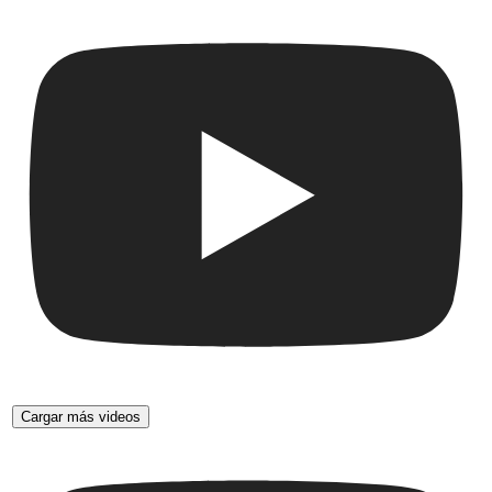
Cargar más videos