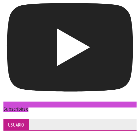
Subscribirse
USUARIO