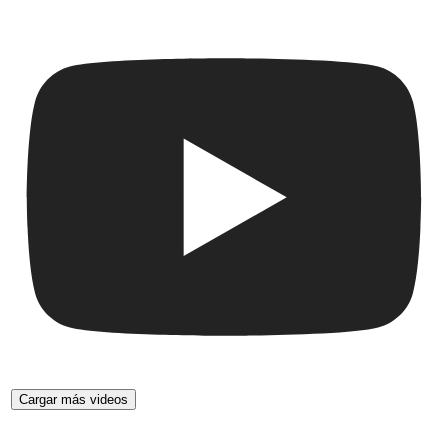
Cargar más videos