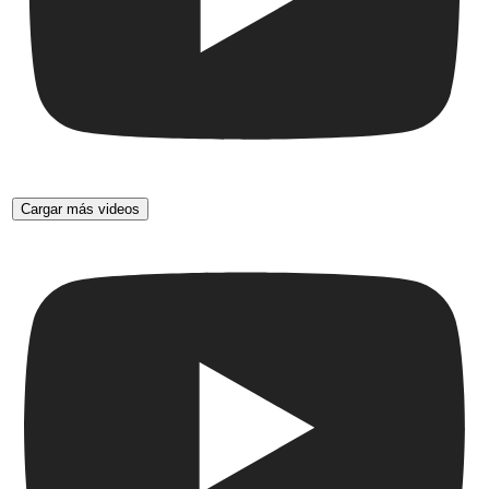
Cargar más videos