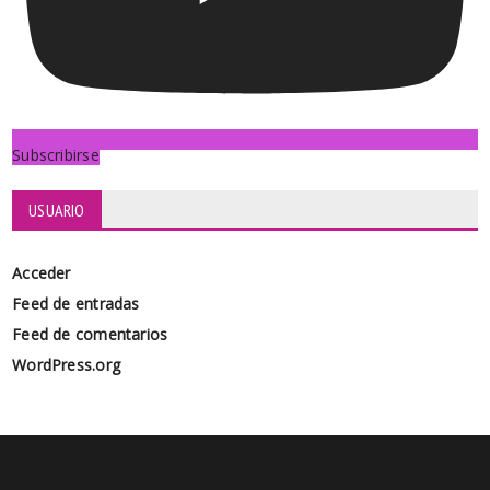
Subscribirse
USUARIO
Acceder
Feed de entradas
Feed de comentarios
WordPress.org