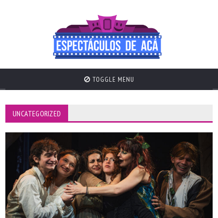
TOGGLE MENU
UNCATEGORIZED