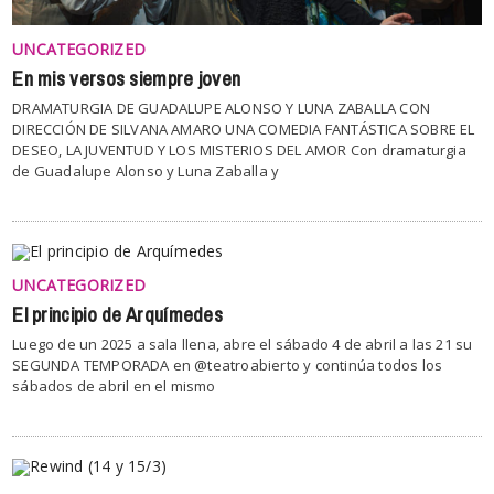
UNCATEGORIZED
En mis versos siempre joven
DRAMATURGIA DE GUADALUPE ALONSO Y LUNA ZABALLA CON
DIRECCIÓN DE SILVANA AMARO UNA COMEDIA FANTÁSTICA SOBRE EL
DESEO, LA JUVENTUD Y LOS MISTERIOS DEL AMOR Con dramaturgia
de Guadalupe Alonso y Luna Zaballa y
UNCATEGORIZED
El principio de Arquímedes
Luego de un 2025 a sala llena, abre el sábado 4 de abril a las 21 su
SEGUNDA TEMPORADA en @teatroabierto y continúa todos los
sábados de abril en el mismo