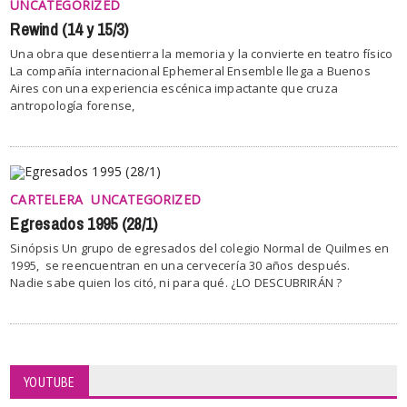
UNCATEGORIZED
Rewind (14 y 15/3)
Una obra que desentierra la memoria y la convierte en teatro físico
La compañía internacional Ephemeral Ensemble llega a Buenos
Aires con una experiencia escénica impactante que cruza
antropología forense,
CARTELERA
UNCATEGORIZED
Egresados 1995 (28/1)
Sinópsis Un grupo de egresados del colegio Normal de Quilmes en
1995, se reencuentran en una cervecería 30 años después.
Nadie sabe quien los citó, ni para qué. ¿LO DESCUBRIRÁN ?
YOUTUBE