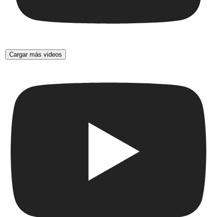
Cargar más videos