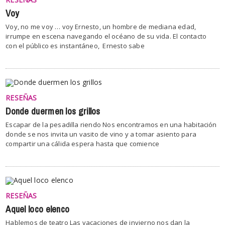
Voy
Voy, no me voy … voy Ernesto, un hombre de mediana edad,
irrumpe en escena navegando el océano de su vida. El contacto
con el público es instantáneo, Ernesto sabe
RESEÑAS
Donde duermen los grillos
Escapar de la pesadilla riendo Nos encontramos en una habitación
donde se nos invita un vasito de vino y a tomar asiento para
compartir una cálida espera hasta que comience
RESEÑAS
Aquel loco elenco
Hablemos de teatro Las vacaciones de invierno nos dan la