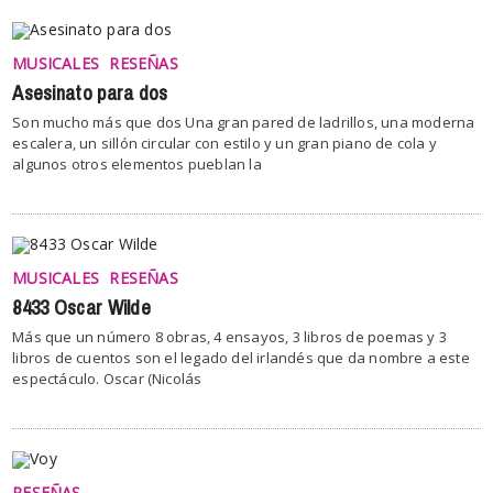
MUSICALES
RESEÑAS
Asesinato para dos
Son mucho más que dos Una gran pared de ladrillos, una moderna
escalera, un sillón circular con estilo y un gran piano de cola y
algunos otros elementos pueblan la
MUSICALES
RESEÑAS
8433 Oscar Wilde
Más que un número 8 obras, 4 ensayos, 3 libros de poemas y 3
libros de cuentos son el legado del irlandés que da nombre a este
espectáculo. Oscar (Nicolás
RESEÑAS