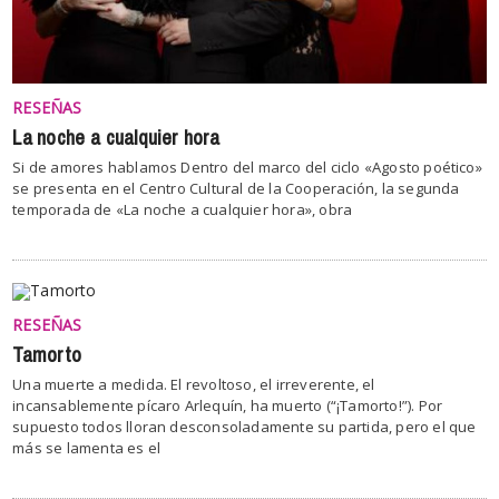
RESEÑAS
La noche a cualquier hora
Si de amores hablamos Dentro del marco del ciclo «Agosto poético»
se presenta en el Centro Cultural de la Cooperación, la segunda
temporada de «La noche a cualquier hora», obra
RESEÑAS
Tamorto
Una muerte a medida. El revoltoso, el irreverente, el
incansablemente pícaro Arlequín, ha muerto (“¡Tamorto!”). Por
supuesto todos lloran desconsoladamente su partida, pero el que
más se lamenta es el