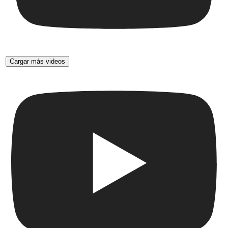
Cargar más videos