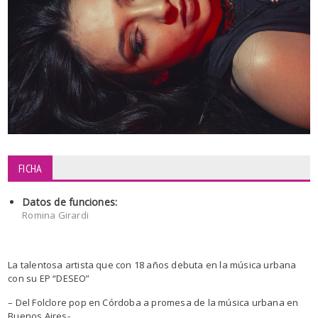
FICHA
Datos de funciones:
Romina Girardi
La talentosa artista que con 18 años debuta en la música urbana
con su EP “DESEO”
– Del Folclore pop en Córdoba a promesa de la música urbana en
Buenos Aires-