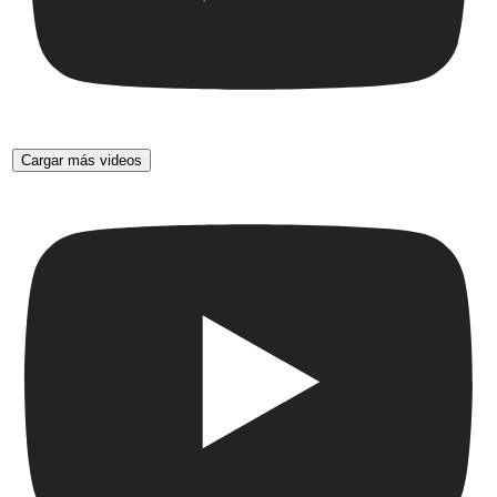
Cargar más videos