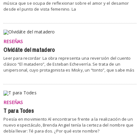
música que se ocupa de reflexionar sobre el amor y el desamor
desde el punto de vista femenino. La
RESEÑAS
Olvidáte del matadero
Leer para recordar La obra representa una reversión del cuento
clásico “El matadero”, de Esteban Echeverría. Se trata de un
unipersonal, cuyo protagonista es Misky, un “tonto”, que sabe más
RESEÑAS
T para Todes
Poesía en movimiento Al encontrarse frente a la realización de un
nuevo espectáculo, Brenda Angiel tenía la certeza del nombre que
debía llevar: Té para dos. ¿Por qué este nombre?