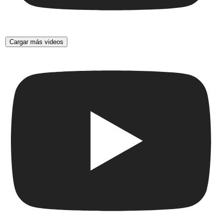
Cargar más videos