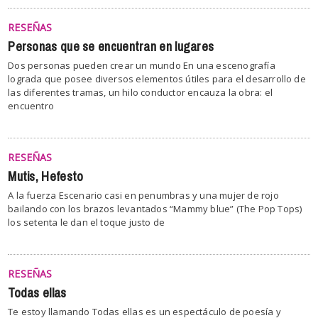
RESEÑAS
Personas que se encuentran en lugares
Dos personas pueden crear un mundo En una escenografía
lograda que posee diversos elementos útiles para el desarrollo de
las diferentes tramas, un hilo conductor encauza la obra: el
encuentro
RESEÑAS
Mutis, Hefesto
A la fuerza Escenario casi en penumbras y una mujer de rojo
bailando con los brazos levantados “Mammy blue” (The Pop Tops)
los setenta le dan el toque justo de
RESEÑAS
Todas ellas
Te estoy llamando Todas ellas es un espectáculo de poesía y