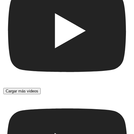
Cargar más videos