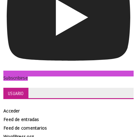
Subscribirse
USUARIO
Acceder
Feed de entradas
Feed de comentarios
WordPress.org