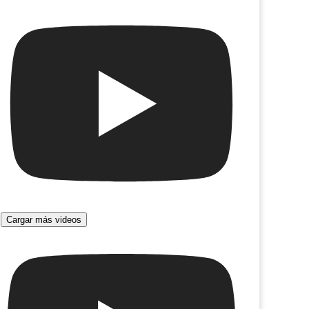
Cargar más videos