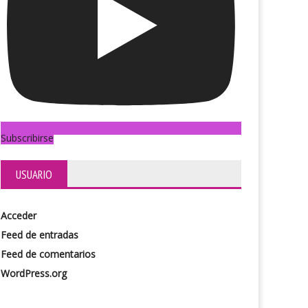
Subscribirse
USUARIO
Acceder
Feed de entradas
Feed de comentarios
WordPress.org