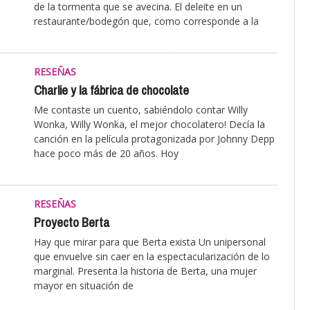
de la tormenta que se avecina. El deleite en un
restaurante/bodegón que, como corresponde a la
RESEÑAS
Charlie y la fábrica de chocolate
Me contaste un cuento, sabiéndolo contar Willy
Wonka, Willy Wonka, el mejor chocolatero! Decía la
canción en la película protagonizada por Johnny Depp
hace poco más de 20 años. Hoy
RESEÑAS
Proyecto Berta
Hay que mirar para que Berta exista Un unipersonal
que envuelve sin caer en la espectacularización de lo
marginal. Presenta la historia de Berta, una mujer
mayor en situación de