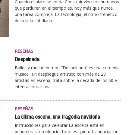
Cuando el plato se enfría Construir vínculos humanos
que perduren en el tiempo es, hoy más que nunca,
una tarea compleja. La tecnología, el ritmo frenético
de la vida cotidiana
RESEÑAS
Despeinada
Bailes y mucho humor “Despeinada” es una comedia
musical, un despliegue artístico con más de 20
artistas en escena, trata sobre la década de los 60 e
intenta contar una
RESEÑAS
La última escena, una tragedia navideña
Instrucciones para celebrar La escena está en
penumbras, en silencio, todo es quietud, anunciación