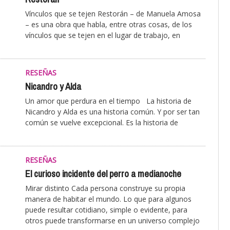
Vínculos que se tejen Restorán – de Manuela Amosa
– es una obra que habla, entre otras cosas, de los
vínculos que se tejen en el lugar de trabajo, en
RESEÑAS
Nicandro y Alda
Un amor que perdura en el tiempo La historia de
Nicandro y Alda es una historia común. Y por ser tan
común se vuelve excepcional. Es la historia de
RESEÑAS
El curioso incidente del perro a medianoche
Mirar distinto Cada persona construye su propia
manera de habitar el mundo. Lo que para algunos
puede resultar cotidiano, simple o evidente, para
otros puede transformarse en un universo complejo