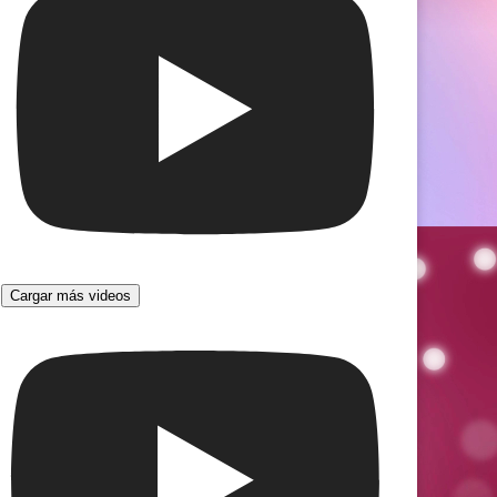
Cargar más videos