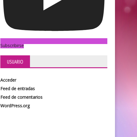
Subscribirse
USUARIO
Acceder
Feed de entradas
Feed de comentarios
WordPress.org