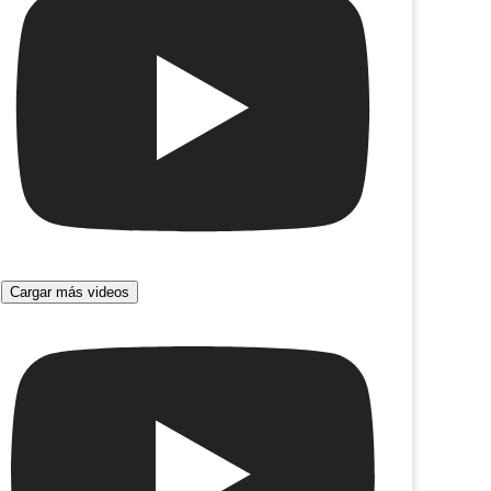
Cargar más videos