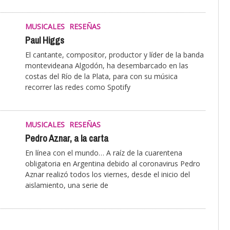
MUSICALES
RESEÑAS
Paul Higgs
El cantante, compositor, productor y líder de la banda
montevideana Algodón, ha desembarcado en las
costas del Río de la Plata, para con su música
recorrer las redes como Spotify
MUSICALES
RESEÑAS
Pedro Aznar, a la carta
En línea con el mundo… A raíz de la cuarentena
obligatoria en Argentina debido al coronavirus Pedro
Aznar realizó todos los viernes, desde el inicio del
aislamiento, una serie de