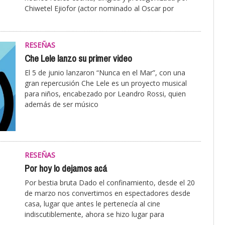
Chiwetel Ejiofor (actor nominado al Oscar por
RESEÑAS
Che Lele lanzo su primer video
El 5 de junio lanzaron “Nunca en el Mar”, con una
gran repercusión Che Lele es un proyecto musical
para niños, encabezado por Leandro Rossi, quien
además de ser músico
RESEÑAS
Por hoy lo dejamos acá
Por bestia bruta Dado el confinamiento, desde el 20
de marzo nos convertimos en espectadores desde
casa, lugar que antes le pertenecía al cine
indiscutiblemente, ahora se hizo lugar para