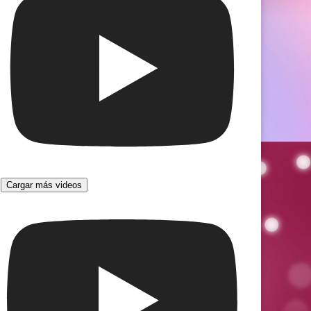
Cargar más videos