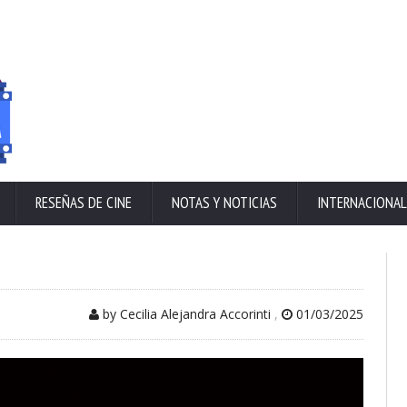
RESEÑAS DE CINE
NOTAS Y NOTICIAS
INTERNACIONAL
by Cecilia Alejandra Accorinti
,
01/03/2025