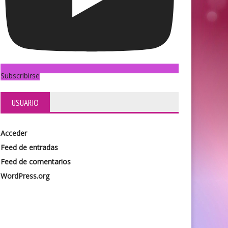
Subscribirse
USUARIO
Acceder
Feed de entradas
Feed de comentarios
WordPress.org